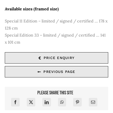
Available sizes (framed size)
Special 11 Edition – limited / signed / certified … 178 x
128 cm
Special Edition 33 – limited / signed / certified … 141
x 101 cm
PRICE ENQUIRY
PREVIOUS PAGE
Please share this site