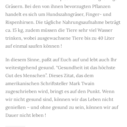
Gräsern. Bei den von ihnen bevorzugten Pflanzen
handelt es sich um Hundszahngräser, Finger- und
Rispenhirsen. Die tägliche Nahrungsaufnahme beträgt
ca. 15 kg, zudem müssen die Tiere sehr viel Wasser
trinken, wobei ausgewachsene Tiere bis zu 40 Liter
auf einmal saufen können !
In diesem Sinne, paßt auf Euch auf und lebt auch Ihr
weitestgehend gesund. “Gesundheit ist das höchste
Gut des Menschen”. Dieses Zitat, das dem
amerikanischen Schriftsteller Mark Twain
zugeschrieben wird, bringt es auf den Punkt. Wenn
wir nicht gesund sind, können wir das Leben nicht
genießen – und ohne gesund zu sein, können wir auf
Dauer nicht leben !