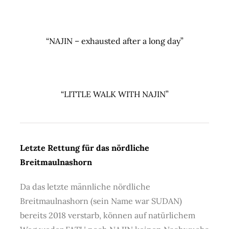
“NAJIN – exhausted after a long day”
“LITTLE WALK WITH NAJIN”
Letzte Rettung für das nördliche
Breitmaulnashorn
Da das letzte männliche nördliche
Breitmaulnashorn (sein Name war SUDAN)
bereits 2018 verstarb, können auf natürlichem