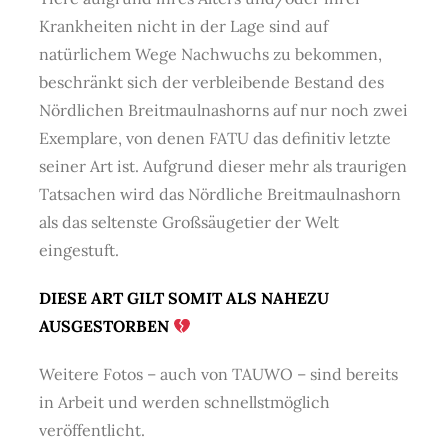
Krankheiten nicht in der Lage sind auf
natürlichem Wege Nachwuchs zu bekommen,
beschränkt sich der
verbleibende Bestand des
Nördlichen Breitmaulnashorns auf nur noch zwei
Exemplare, von denen FATU das definitiv letzte
seiner Art ist. Aufgrund dieser mehr als traurigen
Tatsachen wird das Nördliche Breitmaulnashorn
als das seltenste Großsäugetier der Welt
eingestuft.
DIESE ART GILT SOMIT ALS NAHEZU
AUSGESTORBEN
Weitere Fotos – auch von TAUWO – sind bereits
in Arbeit und werden schnellstmöglich
veröffentlicht.