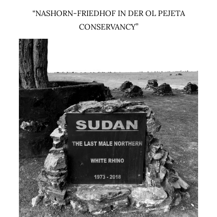
“NASHORN-FRIEDHOF IN DER OL PEJETA
CONSERVANCY”