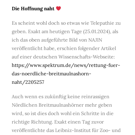
Die Hoffnung naht
Es scheint wohl doch so etwas wie Telepathie zu
geben. Exakt am heutigen Tage (25.01.2024), als
ich das oben aufgeführte Bild von NAJIN
veröffentlicht habe, erschien folgender Artikel
auf einer deutschen Wissenschafts-Webseite:
https://www.spektrum.de/news/rettung-fuer-
das-noerdliche-breitmaulnashorn-
naht/2205257
Auch wenn es zukünftig keine reinrassigen
Nördlichen Breitmaulnashörner mehr geben
wird, so ist dies doch wohl ein Schritte in die
richtige Richtung. Exakt einen Tag zuvor
veröffentlichte das Leibniz-Institut für Zoo- und