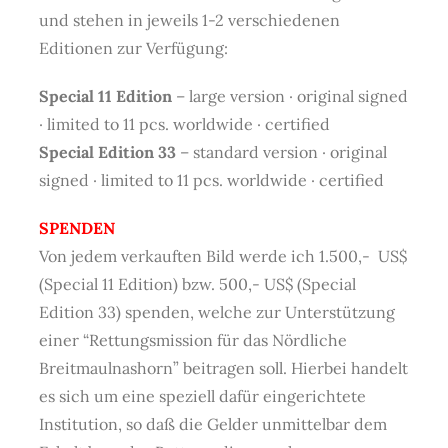
und stehen in jeweils 1-2 verschiedenen
Editionen zur Verfügung:
Special 11 Edition
– large version · original signed
· limited to 11 pcs. worldwide · certified
Special Edition 33
– standard version · original
signed · limited to 11 pcs. worldwide · certified
SPENDEN
Von jedem verkauften Bild werde ich 1.500,- US$
(Special 11 Edition) bzw. 500,- US$ (Special
Edition 33) spenden, welche zur Unterstützung
einer “Rettungsmission für das Nördliche
Breitmaulnashorn” beitragen soll. Hierbei handelt
es sich um eine speziell dafür eingerichtete
Institution, so daß die Gelder unmittelbar dem