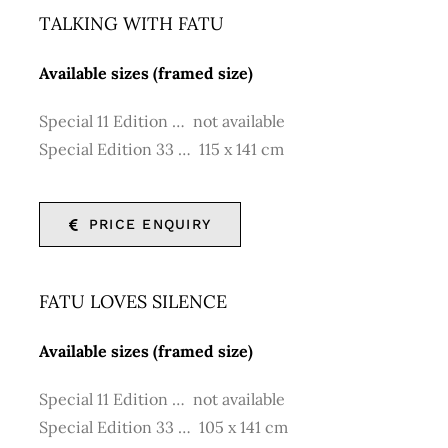
TALKING WITH FATU
Available sizes (framed size)
Special 11 Edition … not available
Special Edition 33 … 115 x 141 cm
PRICE ENQUIRY
FATU LOVES SILENCE
Available sizes (framed size)
Special 11 Edition … not available
Special Edition 33 … 105 x 141 cm