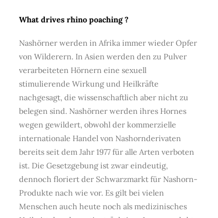
What drives rhino poaching ?
Nashörner werden in Afrika immer wieder Opfer
von Wilderern. In Asien werden den zu Pulver
verarbeiteten Hörnern eine sexuell
stimulierende Wirkung und Heilkräfte
nachgesagt, die wissenschaftlich aber nicht zu
belegen sind. Nashörner werden ihres Hornes
wegen gewildert, obwohl der kommerzielle
internationale Handel von Nashornderivaten
bereits seit dem Jahr 1977 für alle Arten verboten
ist. Die Gesetzgebung ist zwar eindeutig,
dennoch floriert der Schwarzmarkt für Nashorn-
Produkte nach wie vor. Es gilt bei vielen
Menschen auch heute noch als medizinisches