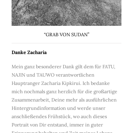
“GRAB VON SUDAN”
Danke Zacharia
Mein ganz besonderer Dank gilt dem für FATU,
NAJIN und TAUWO verantwortlichen
Hauptranger Zacharia Kipkirui. Ich bedanke
mich nochmals ganz herzlich für die großartige
Zusammenarbeit, Deine mehr als ausführlichen
Hintergrundinformation und werde unser
anschließendes Frühstück, wo auch dieses
Portrait von Dir entstand, immer in guter