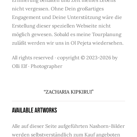
Erinnerung behalten und Zeit meines Lebens
nicht vergessen. Ohne Dein großartiges
Engagement und Deine Unterstützung wäre die
Erstellung dieser speziellen Webseite nicht
möglich gewesen. Sobald es meine Tourplanung
zuläßt werden wir uns in Ol Pejeta wiedersehen.
All rights reserved · copyright © 2023-2026 by
Olli Elf · Photographer
“ZACHARIA KIPKIRUI”
AVAILABLE ARTWORKS
Alle auf dieser Seite aufgeführten Nashorn-Bilder
werden selbstverständlich zum Kauf angeboten