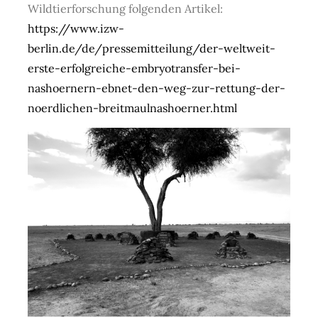
Wildtierforschung folgenden Artikel:
https://www.izw-
berlin.de/de/pressemitteilung/der-weltweit-
erste-erfolgreiche-embryotransfer-bei-
nashoernern-ebnet-den-weg-zur-rettung-der-
noerdlichen-breitmaulnashoerner.html