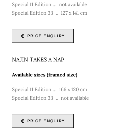
Special 11 Edition … not available
Special Edition 33 … 127 x 141 cm
PRICE ENQUIRY
NAJIN TAKES A NAP
Available sizes (framed size)
Special 11 Edition … 166 x 120 cm
Special Edition 33 … not available
PRICE ENQUIRY