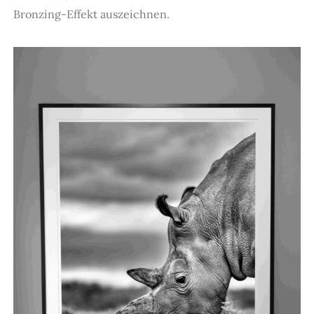
Bronzing-Effekt auszeichnen.