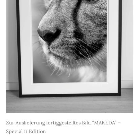
Zur Auslieferung fertiggestelltes Bild “MAKEDA” –
Special 11 Edition