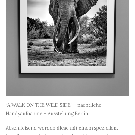
“A WALK ON THE WILD SIDE” – nächtliche
Handyaufnahme – Ausstellung Berlin
Abschließend werden diese mit einem speziellen,