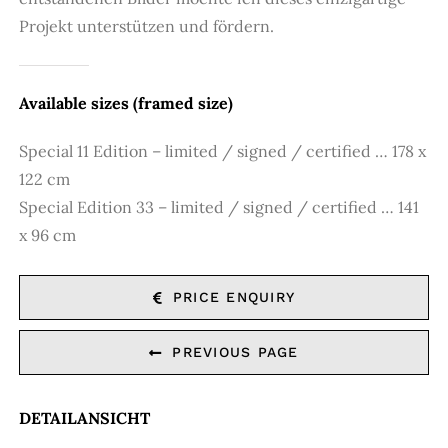
Projekt unterstützen und fördern.
Available sizes (framed size)
Special 11 Edition – limited / signed / certified … 178 x
122 cm
Special Edition 33 – limited / signed / certified … 141
x 96 cm
PRICE ENQUIRY
PREVIOUS PAGE
DETAILANSICHT