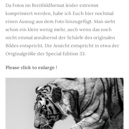
Da Fotos im Breitbildformat leider extremst
komprimiert werden, habe ich Euch hier nochmal
einen Auszug aus dem Foto hinzugefügt. Man sieht
schon ein klein wenig mehr, auch wenn das noch
nicht einmal annähernd der Schärfe des originalen
Bildes entspricht. Die Ansicht entspricht in etwa der
Originalgröße der Special Edition 33.
Please click to enlarge !