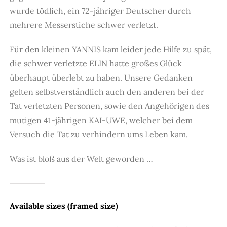
wurde tödlich, ein 72-jähriger Deutscher durch
mehrere Messerstiche schwer verletzt.
Für den kleinen YANNIS kam leider jede Hilfe zu spät,
die schwer verletzte ELIN hatte großes Glück
überhaupt überlebt zu haben. Unsere Gedanken
gelten selbstverständlich auch den anderen bei der
Tat verletzten Personen, sowie den Angehörigen des
mutigen 41-jährigen KAI-UWE, welcher bei dem
Versuch die Tat zu verhindern ums Leben kam.
Was ist bloß aus der Welt geworden …
Available sizes (framed size)