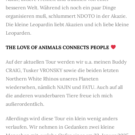
besseren Welt. Während ich noch ein paar Dinge
organisieren muß, schlummert NDOTO in der Akazie.
Die kleine Leopardin liebt Akazien und ich liebe kleine
Leoparden.
THE LOVE OF ANIMALS CONNECTS PEOPLE
Auf der aktuellen Tour werden wir u.a. meinen Buddy
CRAIG, Tusker VRONSKY sowie die beiden letzten
Northern White Rhinos unseres Planeten
wiedersehen, nämlich NAJIN und FATU. Auch auf all
die anderen wunderbaren Tiere freue ich mich
außerordentlich.
Allerdings wird diese Tour ein klein wenig anders
verlaufen. Wir nehmen in Gedanken zwei kleine