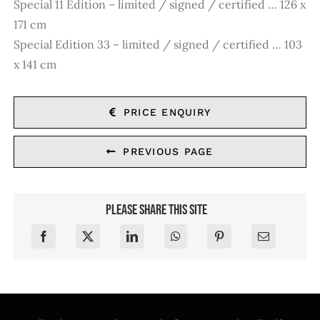
Special 11 Edition – limited / signed / certified … 126 x
171 cm
Special Edition 33 – limited / signed / certified … 103
x 141 cm
PRICE ENQUIRY
PREVIOUS PAGE
Please share this site