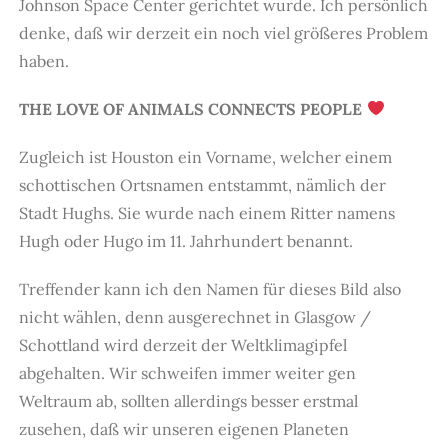
Johnson Space Center gerichtet wurde. Ich persönlich
denke, daß wir derzeit ein noch viel größeres Problem
haben
.
THE LOVE OF ANIMALS CONNECTS PEOPLE
Zugleich ist Houston ein Vorname, welcher einem
schottischen Ortsnamen entstammt, nämlich der
Stadt Hughs. Sie wurde nach einem Ritter namens
Hugh oder Hugo im 11. Jahrhundert benannt.
Treffender kann ich den Namen für dieses Bild also
nicht wählen, denn ausgerechnet in Glasgow /
Schottland wird derzeit der Weltklimagipfel
abgehalten. Wir schweifen immer weiter gen
Weltraum ab, sollten allerdings besser erstmal
zusehen, daß wir unseren eigenen Planeten