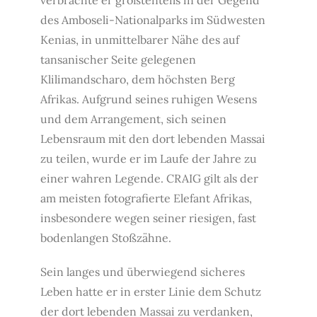
des Amboseli-Nationalparks im Südwesten
Kenias, in unmittelbarer Nähe des auf
tansanischer Seite gelegenen
Klilimandscharo, dem höchsten Berg
Afrikas. Aufgrund seines ruhigen Wesens
und dem Arrangement, sich seinen
Lebensraum mit den dort lebenden Massai
zu teilen, wurde er im Laufe der Jahre zu
einer wahren Legende. CRAIG gilt als der
am meisten fotografierte Elefant Afrikas,
insbesondere wegen seiner riesigen, fast
bodenlangen Stoßzähne.
Sein langes und überwiegend sicheres
Leben hatte er in erster Linie dem Schutz
der dort lebenden Massai zu verdanken,