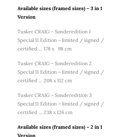
Available sizes (framed sizes) – 3 in 1
Version
Tusker CRAIG – Sonderedition 1
Special 11 Edition – limited / signed /
certified … 178 x 98 cm
Tusker CRAIG – Sonderedition 2
Special 11 Edition – limited / signed /
certified … 208 x 112 cm
Tusker CRAIG – Sonderedition 3
Special 11 Edition – limited / signed /
certified … 238 x 126 cm
Available sizes (framed sizes) – 2 in 1
Version