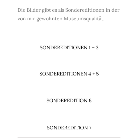
Die Bilder gibt es als Sondereditionen in der
von mir gewohnten Museumsqualität.
SONDEREDITIONEN 1 – 3
SONDEREDITIONEN 4 + 5
SONDEREDITION 6
SONDEREDITION 7