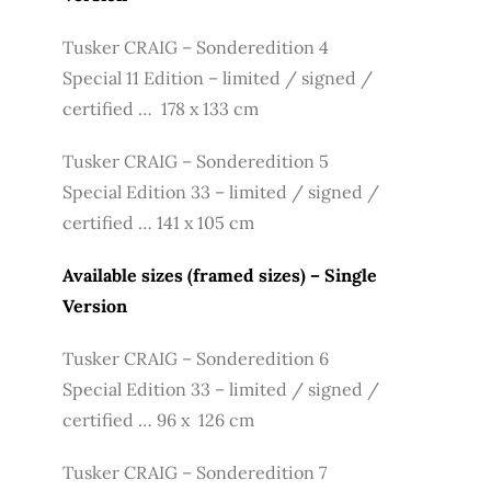
Tusker CRAIG – Sonderedition 4
Special 11 Edition – limited / signed /
certified … 178 x 133 cm
Tusker CRAIG – Sonderedition 5
Special Edition 33 – limited / signed /
certified … 141 x 105 cm
Available sizes (framed sizes) – Single
Version
Tusker CRAIG – Sonderedition 6
Special Edition 33 – limited / signed /
certified … 96 x 126 cm
Tusker CRAIG – Sonderedition 7