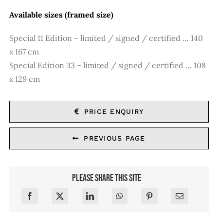
Available sizes (framed size)
Special 11 Edition – limited / signed / certified … 140
x 167 cm
Special Edition 33 – limited / signed / certified … 108
x 129 cm
PRICE ENQUIRY
PREVIOUS PAGE
Please share this site